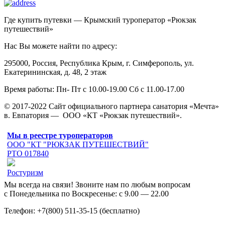
Где купить путевки — Крымский туроператор «Рюкзак
путешествий»
Нас Вы можете найти по адресу:
295000, Россия, Республика Крым, г. Симферополь, ул.
Екатерининская, д. 48, 2 этаж
Время работы: Пн- Пт с 10.00-19.00 Сб с 11.00-17.00
© 2017-2022 Сайт официального партнера санатория «Мечта»
в. Евпатория — ООО «КТ «Рюкзак путешествий».
Мы в реестре туроператоров
ООО "КТ "РЮКЗАК ПУТЕШЕСТВИЙ"
РТО 017840
Ростуризм
Мы всегда на связи! Звоните нам по любым вопросам
с Понедельника по Воскресенье: с 9.00 — 22.00
Телефон: +7(800) 511-35-15 (бесплатно)