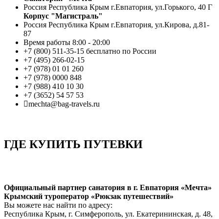
Россия Республика Крым г.Евпатория, ул.Горького, 40 Г
Корпус "Магистраль"
Россия Республика Крым г.Евпатория, ул.Кирова, д.81-
87
Время работы 8:00 - 20:00
+7 (800) 511-35-15 бесплатно по России
+7 (495) 266-02-15
+7 (978) 01 01 260
+7 (978) 0000 848
+7 (988) 410 10 30
+7 (3652) 54 57 53
mechta@bag-travels.ru
ГДЕ КУПИТЬ ПУТЕВКИ
Официальный партнер санатория в г. Евпатория «Мечта»
Крымский туроператор «Рюкзак путешествий»
Вы можете нас найти по адресу:
Республика Крым, г. Симферополь, ул. Екатерининская, д. 48,