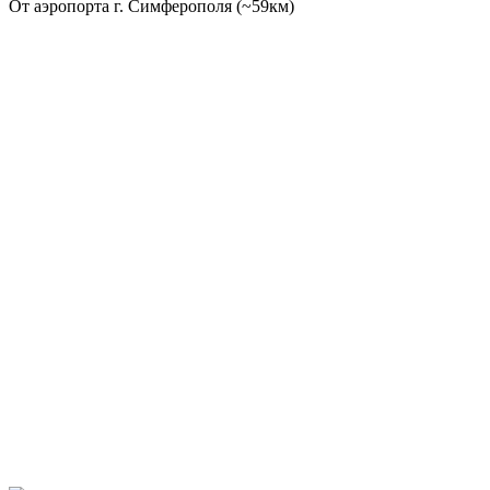
От аэропорта г. Симферополя (~59км)