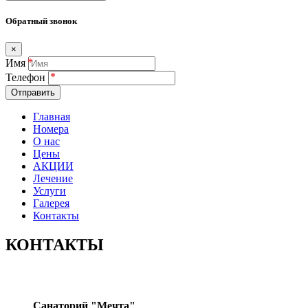
Обратный звонок
×
Имя
Телефон
Отправить
Главная
Номера
О нас
Цены
АКЦИИ
Лечение
Услуги
Галерея
Контакты
КОНТАКТЫ
Санаторий "Мечта"